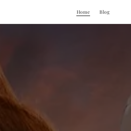
Home
Blog